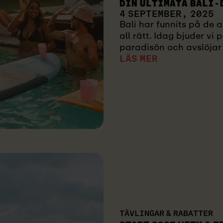
DIN ULTIMATA BALI-
4 SEPTEMBER, 2025
Bali har funnits på de a
all rätt. Idag bjuder vi
paradisön och avslöjar 
LÄS MER
TÄVLINGAR & RABATTER