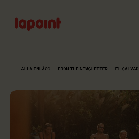
Lapoint
logo
ALLA INLÄGG
FROM THE NEWSLETTER
EL SALVAD