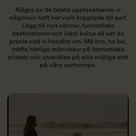
Några av de bästa upplevelserna vi
någonsin haft har varit kopplade till surf.
Lägg till nya vänner, fantastiska
destinationer och lokal kultur så vet du
precis vad vi handlar om. Må bra, ha kul,
träffa härliga människor på fantastiska
platser och utvecklas på alla möjliga sätt
på våra surfcamps.