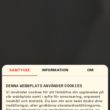
SAMTYCKE
INFORMATION
OM
DENNA WEBBPLATS ANVÄNDER COOKIES
Vi använder cookies för att förbättra din upplevelse på
vår webbplats samt i syfte för annonsering, anpassat
innehåll och statistik. Du kan när som helst ändra dina
inställningar, eller godkänna standardinställningarna.
För mer information om användningen av cookies, se