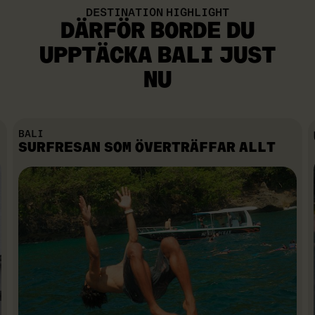
DESTINATION HIGHLIGHT
DÄRFÖR BORDE DU
UPPTÄCKA BALI JUST
NU
BALI
SURFRESAN SOM ÖVERTRÄFFAR ALLT