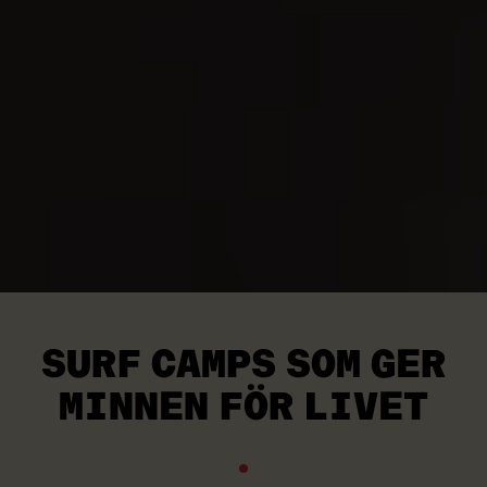
SURF CAMPS SOM GER
MINNEN FÖR LIVET