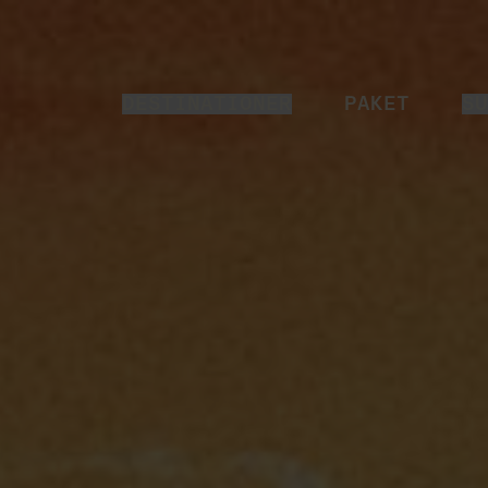
DESTINATIONER
PAKET
SU