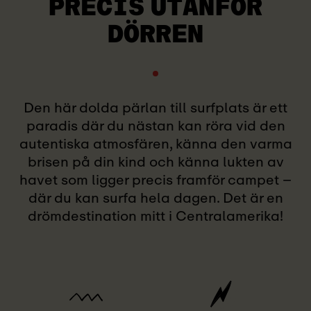
PRECIS UTANFÖR
DÖRREN
Den här dolda pärlan till surfplats är ett
paradis där du nästan kan röra vid den
autentiska atmosfären, känna den varma
brisen på din kind och känna lukten av
havet som ligger precis framför campet –
där du kan surfa hela dagen. Det är en
drömdestination mitt i Centralamerika!