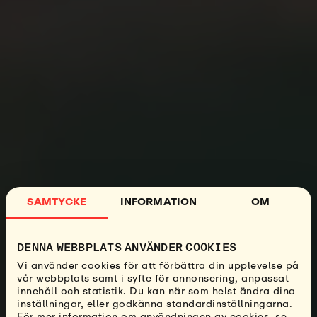
SAMTYCKE
INFORMATION
OM
DENNA WEBBPLATS ANVÄNDER COOKIES
Vi använder cookies för att förbättra din upplevelse på
vår webbplats samt i syfte för annonsering, anpassat
innehåll och statistik. Du kan när som helst ändra dina
inställningar, eller godkänna standardinställningarna.
För mer information om användningen av cookies, se