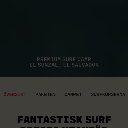
PREMIUM SURF CAMP
EL SUNZAL, EL SALVADOR
ÖVERSIKT
PAKETEN
CAMPET
SURFKURSERNA
FANTASTISK SURF