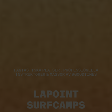
FANTASTISKA PLATSER, PROFESSIONELLA
INSTRUKTÖRER & MASSOR AV #GOODTIMES
LAPOINT
SURFCAMPS