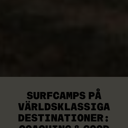
SURFCAMPS PÅ
VÄRLDSKLASSIGA
DESTINATIONER: