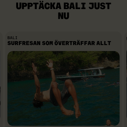
UPPTÄCKA BALI JUST
NU
BALI
SURFRESAN SOM ÖVERTRÄFFAR ALLT