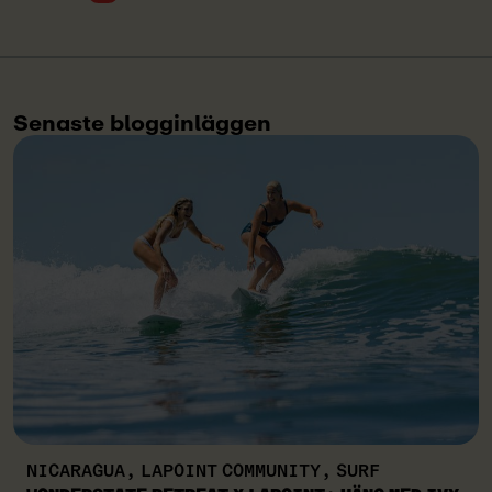
Senaste blogginläggen
NICARAGUA, LAPOINT COMMUNITY, SURF