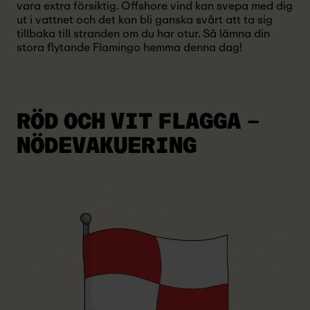
vara extra försiktig. Offshore vind kan svepa med dig
ut i vattnet och det kan bli ganska svårt att ta sig
tillbaka till stranden om du har otur. Så lämna din
stora flytande Flamingo hemma denna dag!
RÖD OCH VIT FLAGGA
–
NÖDEVAKUERING