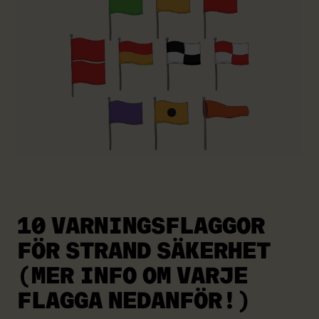
10 VARNINGSFLAGGOR
FÖR STRAND SÄKERHET
(MER INFO OM VARJE
FLAGGA NEDANFÖR!)