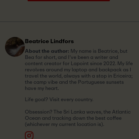
Beatrice Lindfors
About the author:
My name is Beatrice, but
Bea for short, and I’ve been a writer and
content creator for Lapoint since 2022. My life
revolves around my laptop and backpack as I
travel the world, always with a stop in Ericeira;
the camp vibe and the Portuguese sunsets
have my heart.
Life goal? Visit every country.
Obsession? The Sri Lanka waves, the Atlantic
Ocean and tracking down the best coffee
(whichever my current location is).