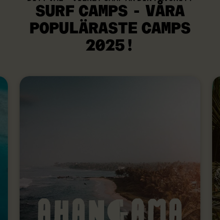
SURF CAMPS - VÅRA
POPULÄRASTE
CAMPS
2025!