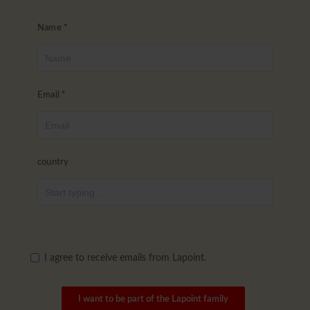
Name
Email
country
I agree to receive emails from Lapoint.
I want to be part of the Lapoint family