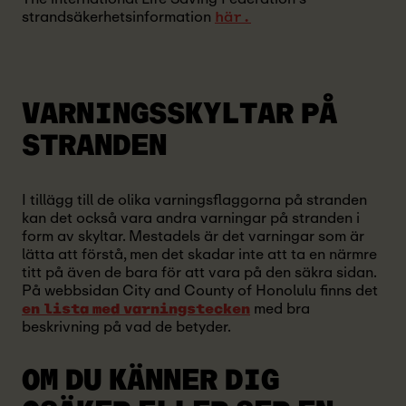
strandsäkerhetsinformation
här.
VARNINGSSKYLTAR PÅ
STRANDEN
I tillägg till de olika varningsflaggorna på stranden
kan det också vara andra varningar på stranden i
form av skyltar. Mestadels är det varningar som är
lätta att förstå, men det skadar inte att ta en närmre
titt på även de bara för att vara på den säkra sidan.
På webbsidan City and County of Honolulu finns det
med bra
en lista med varningstecken
beskrivning på vad de betyder.
OM DU KÄNNER DIG