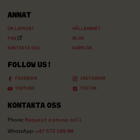
ANNAT
OM LAPOINT
HÅLLBARHET
FAQ
BLOG
KONTAKTA OSS
KARRIÄR
FOLLOW US!
FACEBOOK
INSTAGRAM
YOUTUBE
TIKTOK
KONTAKTA OSS
Phone:
Request a phone call
WhatsApp:
+47 572 108 00