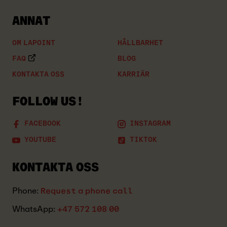
ANNAT
OM LAPOINT
HÅLLBARHET
FAQ
BLOG
KONTAKTA OSS
KARRIÄR
FOLLOW US!
FACEBOOK
INSTAGRAM
YOUTUBE
TIKTOK
KONTAKTA OSS
Phone:
Request a phone call
WhatsApp:
+47 572 108 00