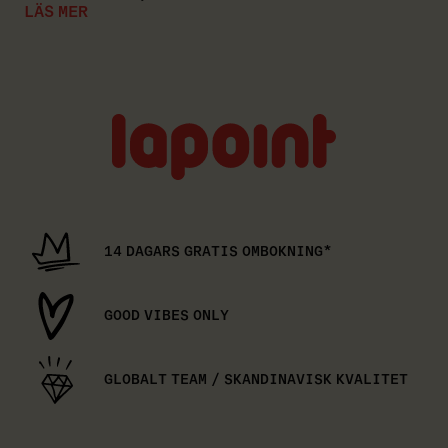
LÄS MER
Lapoint
logo
14 DAGARS GRATIS OMBOKNING*
GOOD VIBES ONLY
GLOBALT TEAM / SKANDINAVISK KVALITET