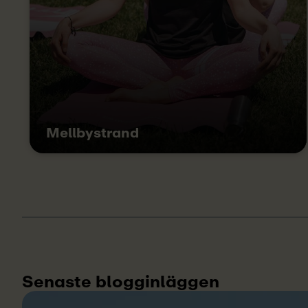
Mellbystrand
Senaste blogginläggen