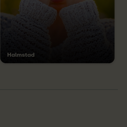
Halmstad