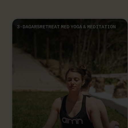
3-DAGARSRETREAT MED YOGA & MEDITATION