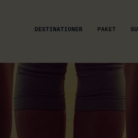
DESTINATIONER
PAKET
SU