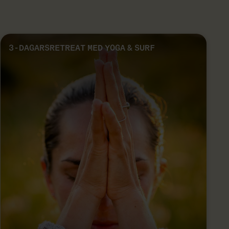
3-DAGARSRETREAT MED YOGA & SURF