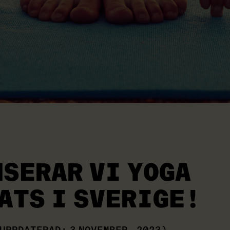
NSERAR VI YOGA
ATS I SVERIGE!