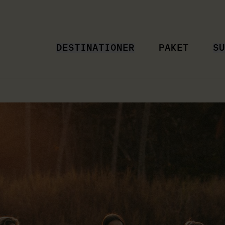
DESTINATIONER
PAKET
SU