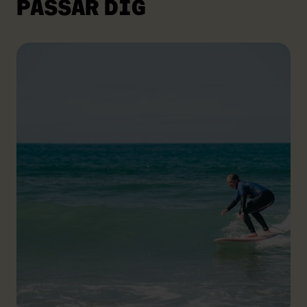
PASSAR DIG