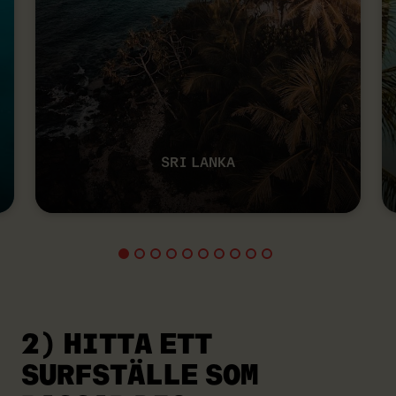
SRI LANKA
2) HITTA ETT
SURFSTÄLLE SOM