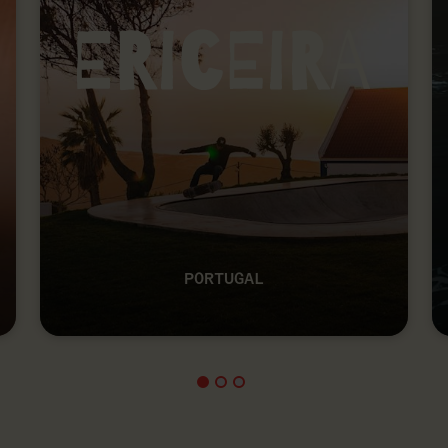
PORTUGAL