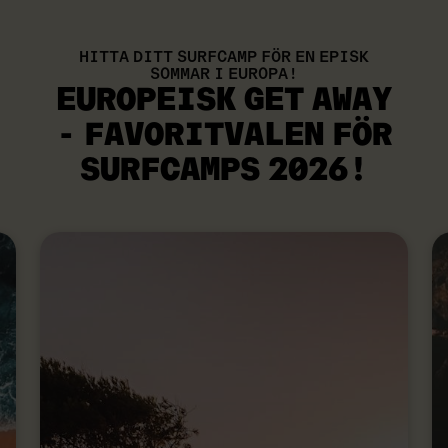
HITTA DITT SURFCAMP FÖR EN EPISK
SOMMAR I EUROPA!
EUROPEISK GET AWAY
-
FAVORITVALEN FÖR
SURFCAMPS
2026!