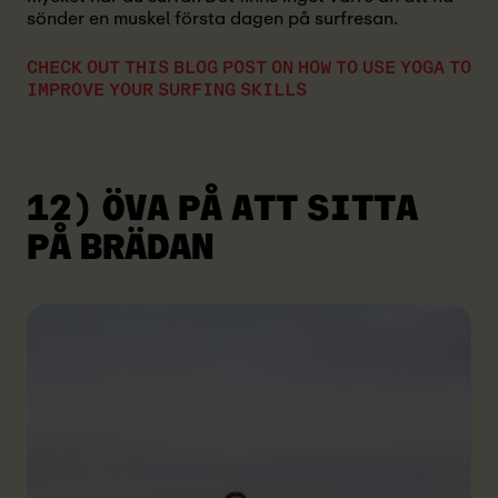
sönder en muskel första dagen på surfresan.
CHECK OUT THIS BLOG POST ON HOW TO USE YOGA TO
IMPROVE YOUR SURFING SKILLS
12) ÖVA PÅ ATT SITTA
PÅ BRÄDAN