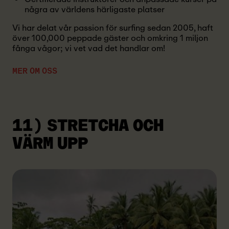
några av världens härligaste platser
Vi har delat vår passion för surfing sedan 2005, haft
över 100,000 peppade gäster och omkring 1 miljon
fånga vågor; vi vet vad det handlar om!
MER OM OSS
11) STRETCHA OCH
VÄRM UPP