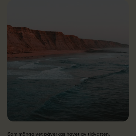
Som många vet påverkas havet av tidvatten.