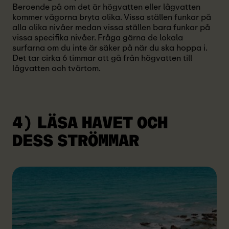
Beroende på om det är högvatten eller lågvatten
kommer vågorna bryta olika. Vissa ställen funkar på
alla olika nivåer medan vissa ställen bara funkar på
vissa specifika nivåer. Fråga gärna de lokala
surfarna om du inte är säker på när du ska hoppa i.
Det tar cirka 6 timmar att gå från högvatten till
lågvatten och tvärtom.
4) LÄSA HAVET OCH
DESS STRÖMMAR