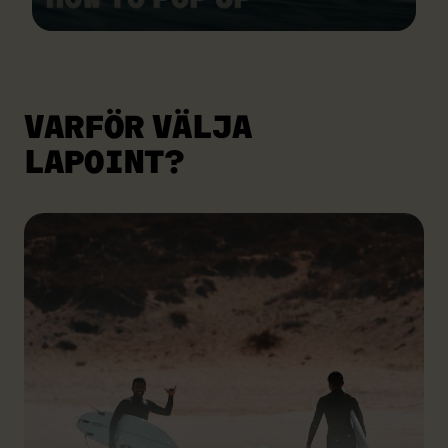
VARFÖR VÄLJA
LAPOINT?