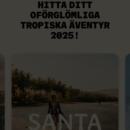
HITTA DITT
OFÖRGLÖMLIGA
TROPISKA ÄVENTYR
2025!