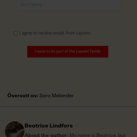
I agree to receive emails from Lapoint.
I want to be part of the Lapoint family
Översatt av:
Sara Melander
Beatrice Lindfors
About the author:
My name is Beatrice, but