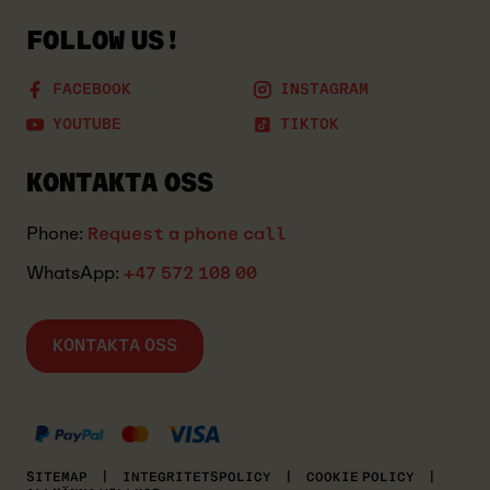
FOLLOW US!
FACEBOOK
INSTAGRAM
YOUTUBE
TIKTOK
KONTAKTA OSS
Phone:
Request a phone call
WhatsApp:
+47 572 108 00
KONTAKTA OSS
MASTERCARD
KLARNA
VISA
SITEMAP
|
INTEGRITETSPOLICY
|
COOKIE POLICY
|