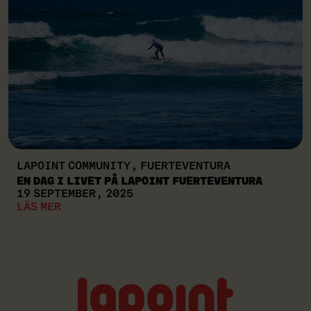
LAPOINT COMMUNITY, FUERTEVENTURA
EN DAG I LIVET PÅ LAPOINT FUERTEVENTURA
19 SEPTEMBER, 2025
LÄS MER
Lapoint
logo