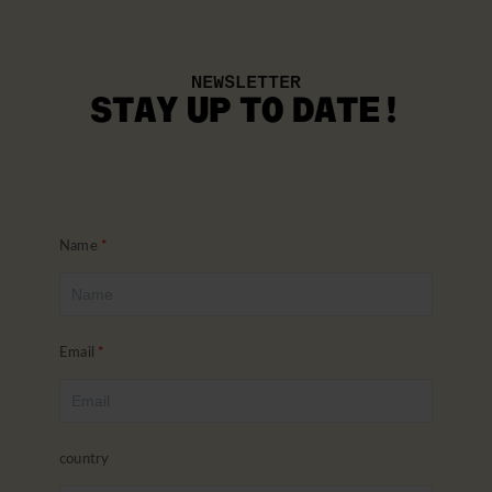
NEWSLETTER
STAY UP TO DATE!
Name
Email
country