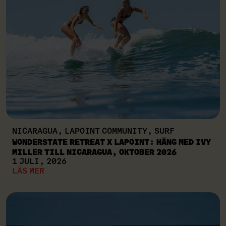
NICARAGUA, LAPOINT COMMUNITY, SURF
WONDERSTATE RETREAT X LAPOINT: HÄNG MED IVY
MILLER TILL NICARAGUA, OKTOBER 2026
1 JULI, 2026
LÄS MER