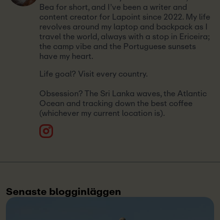
Bea for short, and I’ve been a writer and
content creator for Lapoint since 2022. My life
revolves around my laptop and backpack as I
travel the world, always with a stop in Ericeira;
the camp vibe and the Portuguese sunsets
have my heart.
Life goal? Visit every country.
Obsession? The Sri Lanka waves, the Atlantic
Ocean and tracking down the best coffee
(whichever my current location is).
Senaste blogginläggen