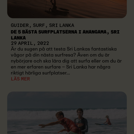
GUIDER, SURF, SRI LANKA
DE 5 BÄSTA SURFPLATSERNA I AHANGAMA, SRI
LANKA
29 APRIL, 2022
Är du sugen på att testa Sri Lankas fantastiska
vågor på din nästa surfresa? Även om du är
nybörjare och ska lära dig att surfa eller om du är
en mer erfaren surfare – Sri Lanka har några
riktigt härliga surfplatser...
LÄS MER