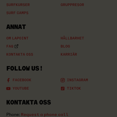
SURFKURSER
GRUPPRESOR
SURF CAMPS
ANNAT
OM LAPOINT
HÅLLBARHET
FAQ
BLOG
KONTAKTA OSS
KARRIÄR
FOLLOW US!
FACEBOOK
INSTAGRAM
YOUTUBE
TIKTOK
KONTAKTA OSS
Phone:
Request a phone call