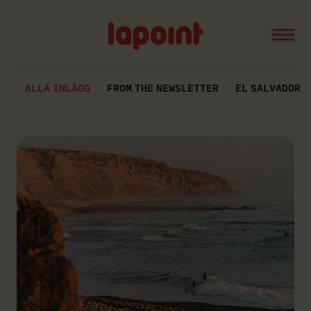
Open
Lapoint
logo
ALLA INLÄGG
FROM THE NEWSLETTER
EL SALVADOR