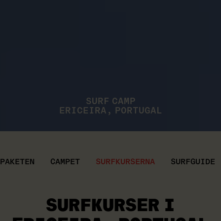
SURF CAMP
ERICEIRA, PORTUGAL
PAKETEN
CAMPET
SURFKURSERNA
SURFGUIDE
SURFKURSER I