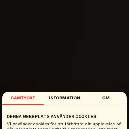
SAMTYCKE
INFORMATION
OM
DENNA WEBBPLATS ANVÄNDER COOKIES
Vi använder cookies för att förbättra din upplevelse på