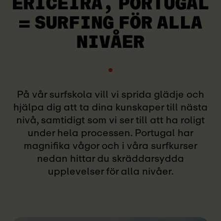
ERICEIRA, PORTUGAL
= SURFING FÖR ALLA
NIVÅER
På vår surfskola vill vi sprida glädje och
hjälpa dig att ta dina kunskaper till nästa
nivå, samtidigt som vi ser till att ha roligt
under hela processen. Portugal har
magnifika vågor och i våra surfkurser
nedan hittar du skräddarsydda
upplevelser för alla nivåer.